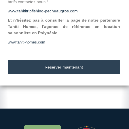
tarifs contactez nous !
www.tahititripfishing-pecheaugros.com
Et n'hésitez pas à consulter la page de notre partenaire
Tahiti Homes, l'agence de référence en location
saisonnière en Polynésie
www.tahiti-homes.com
Réserver maintenant