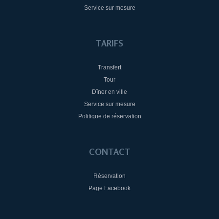
Service sur mesure
TARIFS
Transfert
Tour
Dîner en ville
Service sur mesure
Politique de réservation
CONTACT
Réservation
Page Facebook