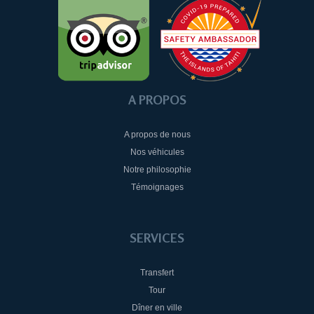
A PROPOS
A propos de nous
Nos véhicules
Notre philosophie
Témoignages
SERVICES
Transfert
Tour
Dîner en ville