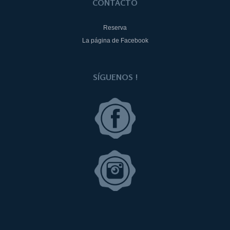
CONTACTO
Reserva
La página de Facebook
SÍGUENOS !