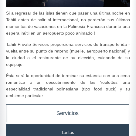
Si a regresar de las islas tienen que pasar una última noche en
Tahiti antes de salir al internacional, no perderán sus últimos
momentos de vacaciones en la Polinesia Francesa durante una
espera inútil en un aeropuerto poco animado !
Tahiti Private Services proporciona servicios de transporte ida -
vuelta entre su punto de retorno (muelle, aeropuerto nacional) y
la ciudad o el restaurante de su elección, cuidando de su
equipaje.
Ésta será la oportunidad de terminar su estancia con una cena
romántica o un descubrimiento de las ‘roulottes’ una
especialidad tradicional polinesiana (tipo food truck) y su
ambiente particular.
Servicios
Tarifas