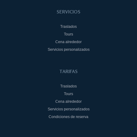
SERVICIOS
Traslados
Tours
Cena alrededor
Servicios personalizados
TARIFAS
Traslados
Tours
Cena alrededor
Servicios personalizados
Condiciones de reserva