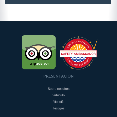
PRESENTACIÓN
Sobre nosotros
Vehículo
Filosofía
Testigos